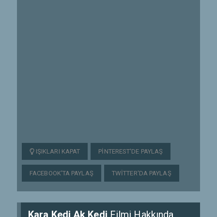
IŞIKLARI KAPAT
PINTEREST'DE PAYLAŞ
FACEBOOK'TA PAYLAŞ
TWITTER'DA PAYLAŞ
Kara Kedi Ak Kedi
Filmi Hakkında