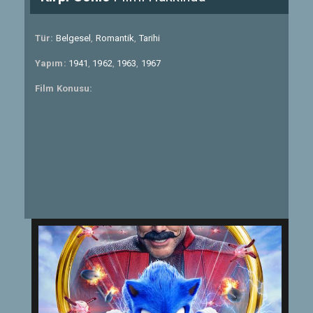
Tür:
Belgesel
,
Romantik
,
Tarihi
Yapım:
1941
,
1962
,
1963
,
1967
Film Konusu: