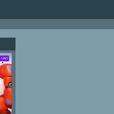
,1997