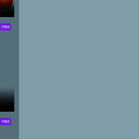
,1963
1963