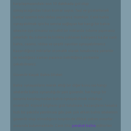
karşılaşmasındaki son 10 dakikada gol olup
olmayacağından tutun korner sayısı, faul ve gösterilecek
kartlar üzerine bile iddaa yapmanız mümkün. Canlı bahis
oynayabilmek için bu servisi sağlayan her hangi bir bahis
sitesine üye olmanız ve belirli bir miktarda ödeme yapmanız
yeterlidir. Bu ödeme ile birlikte yüklenen bakiyeniz kadar canlı
bahis, casino, iddaa ve çeşitli oyunları oynayabilirsiniz.
Kazandığınız miktarlar otomatik olarak hesabınıza yansıtılır
ve istediğiniz zaman paranızı belirttiğiniz yöntemle
çekebilirsiniz.
Güvenilir Kaçak Bahis Siteleri
Bahis oynayanların merak ettiği bir diğer konu ise hangi
sitelerde bahis oynandığıdır yani güvenilir, her hangi bir
sorunla karşılaşmadan bahis oynayabilmek oldukça
önemlidir. Kişisel bilgilerin gizli tutulması, kazançların hesaba
hızlı bir şekilde yatırılması gibi pek çok etken bahis sitelerinin
güvenilir olup olmadığının tespitinde dikkat çeken unsurlar
arasında bulunmaktadır. Canlı Site
perabet bahis
editörleri