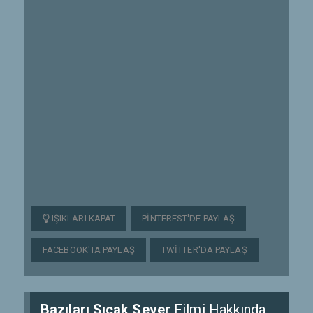
IŞIKLARI KAPAT
PINTEREST'DE PAYLAŞ
FACEBOOK'TA PAYLAŞ
TWITTER'DA PAYLAŞ
Bazıları Sıcak Sever
Filmi Hakkında