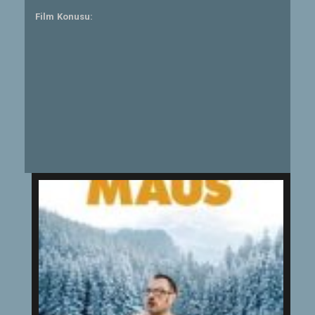
Film Konusu: