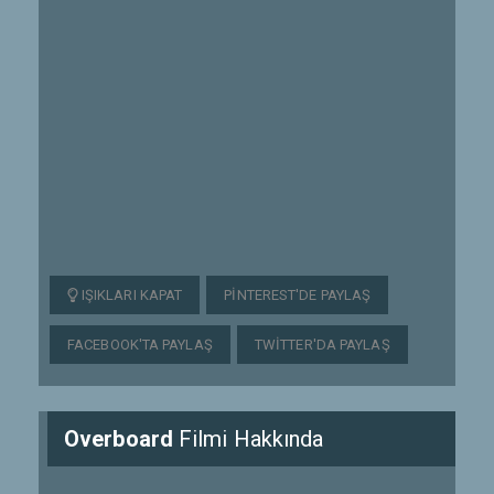
IŞIKLARI KAPAT
PINTEREST'DE PAYLAŞ
FACEBOOK'TA PAYLAŞ
TWITTER'DA PAYLAŞ
Overboard
Filmi Hakkında