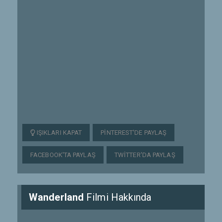
IŞIKLARI KAPAT
PINTEREST'DE PAYLAŞ
FACEBOOK'TA PAYLAŞ
TWITTER'DA PAYLAŞ
Wanderland
Filmi Hakkında