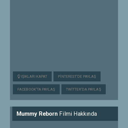
IŞIKLARI KAPAT
PINTEREST'DE PAYLAŞ
FACEBOOK'TA PAYLAŞ
TWITTER'DA PAYLAŞ
Mummy Reborn
Filmi Hakkında