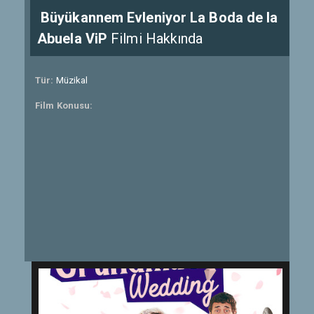
Büyükannem Evleniyor La Boda de la
Abuela ViP
Filmi Hakkında
Tür:
Müzikal
Film Konusu: