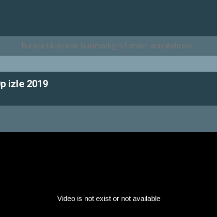
 izle 2019