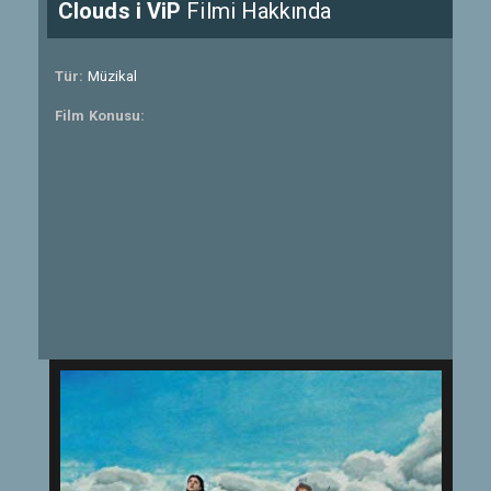
Clouds i ViP
Filmi Hakkında
Tür:
Müzikal
Film Konusu: