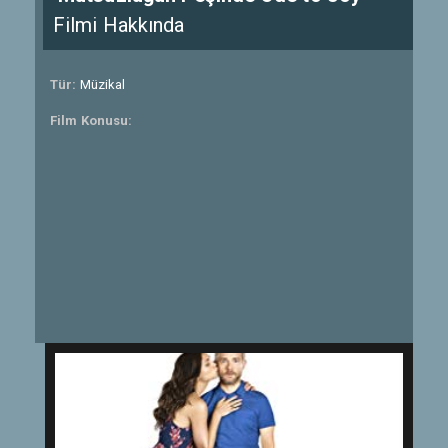
Filmi Hakkında
Tür:
Müzikal
Film Konusu: