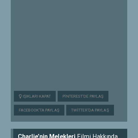
IŞIKLARI KAPAT
PINTEREST'DE PAYLAŞ
FACEBOOK'TA PAYLAŞ
TWITTER'DA PAYLAŞ
Charlie’nin Melekleri
Filmi Hakkında