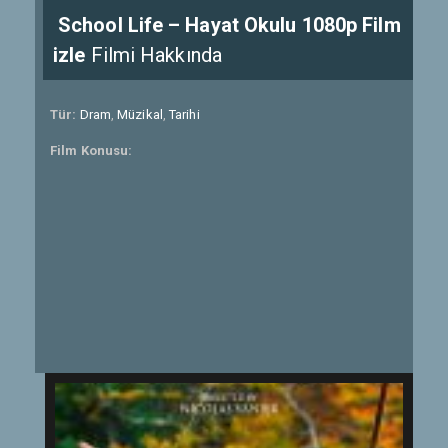
School Life – Hayat Okulu 1080p Film
izle
Filmi Hakkında
Tür:
Dram
,
Müzikal
,
Tarihi
Film Konusu: