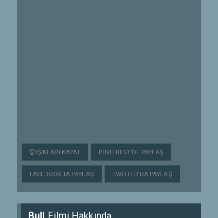
IŞIKLARI KAPAT
PINTEREST'DE PAYLAŞ
FACEBOOK'TA PAYLAŞ
TWITTER'DA PAYLAŞ
Bull
Filmi Hakkında