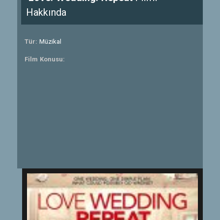
Hakkında
Tür:
Müzikal
Film Konusu: