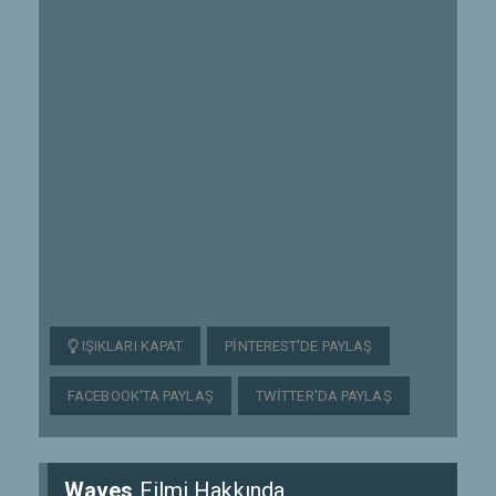
IŞIKLARI KAPAT
PINTEREST'DE PAYLAŞ
FACEBOOK'TA PAYLAŞ
TWITTER'DA PAYLAŞ
Waves
Filmi Hakkında