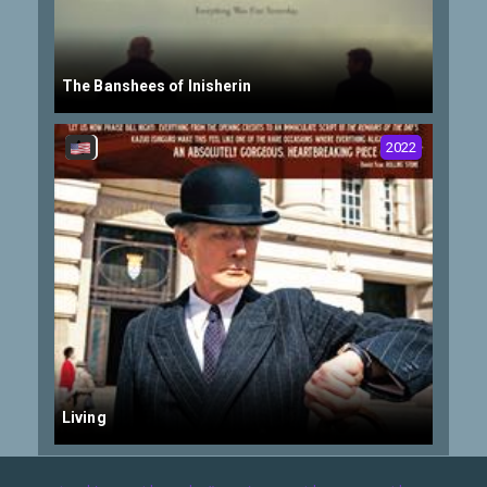
The Banshees of Inisherin
2022
Living