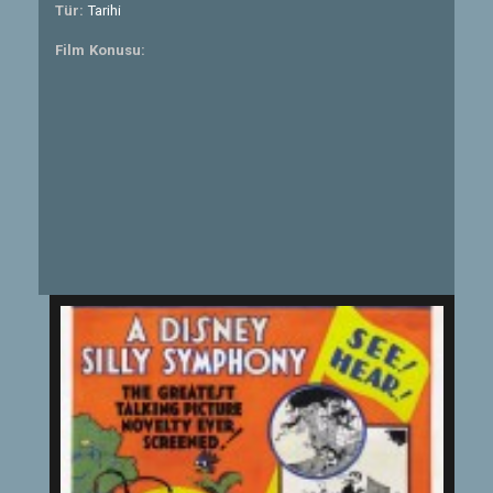
Tür:
Tarihi
Film Konusu: