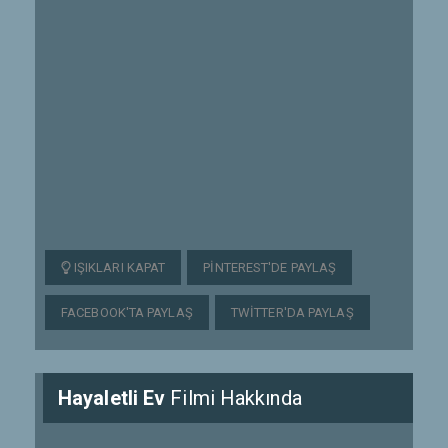
IŞIKLARI KAPAT
PINTEREST'DE PAYLAŞ
FACEBOOK'TA PAYLAŞ
TWITTER'DA PAYLAŞ
Hayaletli Ev
Filmi Hakkında