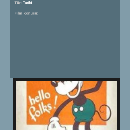
Tür:
Tarihi
Film Konusu: