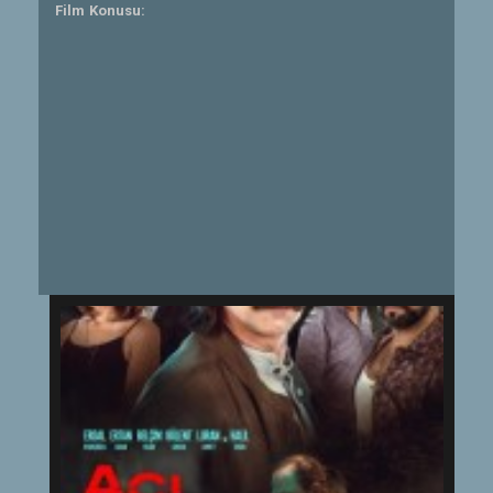
Film Konusu: