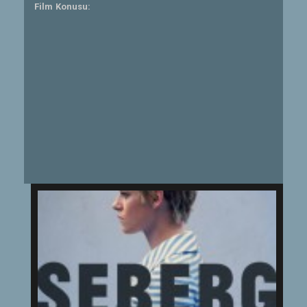
Film Konusu: