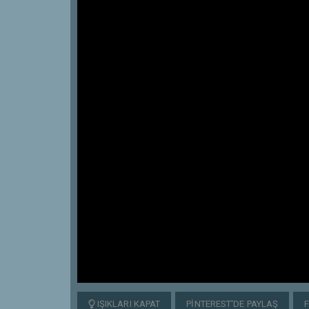
IŞIKLARI KAPAT
PINTEREST'DE PAYLAŞ