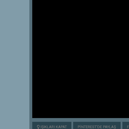
IŞIKLARI KAPAT
PINTEREST'DE PAYLAŞ