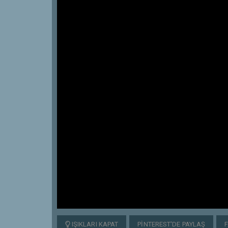
IŞIKLARI KAPAT
PINTEREST'DE PAYLAŞ