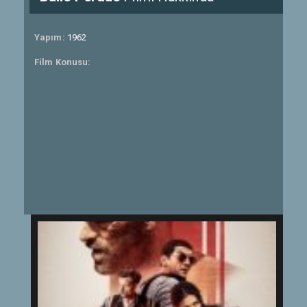
Yapım:
1962
Film Konusu: