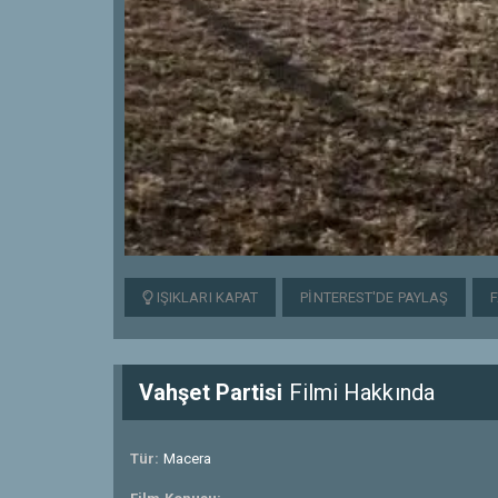
IŞIKLARI KAPAT
PINTEREST'DE PAYLAŞ
Vahşet Partisi
Filmi Hakkında
Tür:
Macera