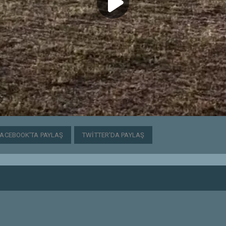
FACEBOOK'TA PAYLAŞ
TWITTER'DA PAYLAŞ