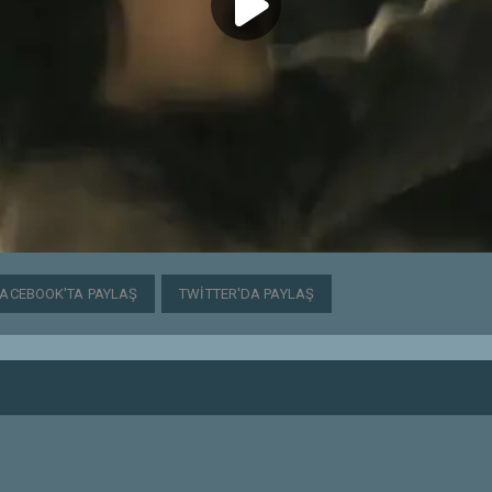
FACEBOOK'TA PAYLAŞ
TWITTER'DA PAYLAŞ