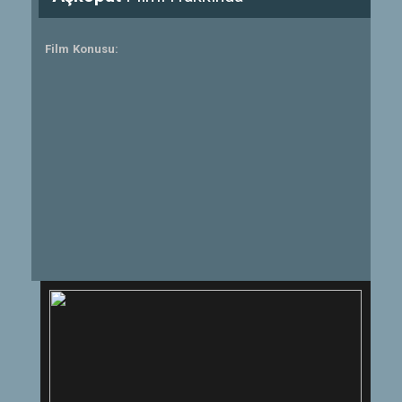
Film Konusu: