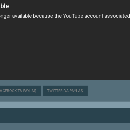
FACEBOOK'TA PAYLAŞ
TWITTER'DA PAYLAŞ