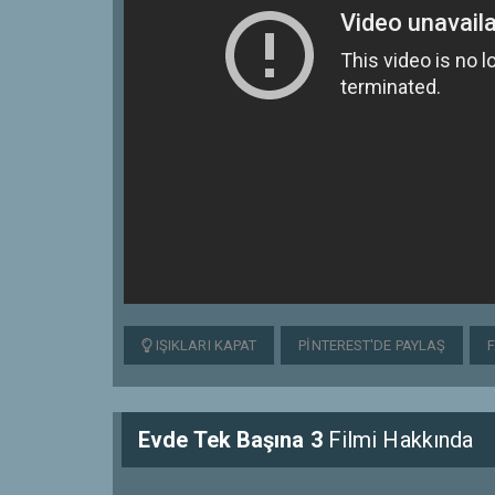
IŞIKLARI KAPAT
PINTEREST'DE PAYLAŞ
Evde Tek Başına 3
Filmi Hakkında