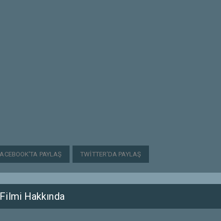
FACEBOOK'TA PAYLAŞ
TWITTER'DA PAYLAŞ
Filmi Hakkında