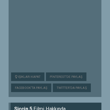
IŞIKLARI KAPAT
PINTEREST'DE PAYLAŞ
FACEBOOK'TA PAYLAŞ
TWITTER'DA PAYLAŞ
Siccin 5
Filmi Hakkında