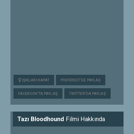
IŞIKLARI KAPAT
PINTEREST'DE PAYLAŞ
FACEBOOK'TA PAYLAŞ
TWITTER'DA PAYLAŞ
Tazı Bloodhound
Filmi Hakkında