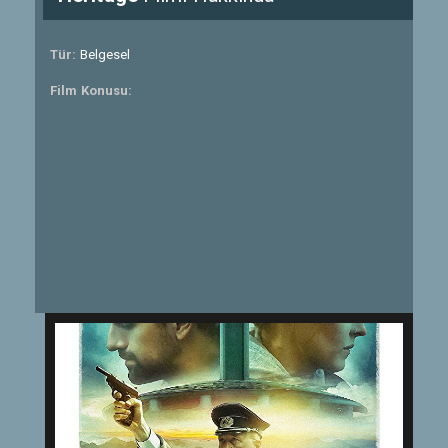
Tür:
Belgesel
Film Konusu: