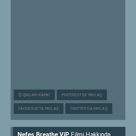
IŞIKLARI KAPAT
PINTEREST'DE PAYLAŞ
FACEBOOK'TA PAYLAŞ
TWITTER'DA PAYLAŞ
Nefes Breathe ViP
Filmi Hakkında