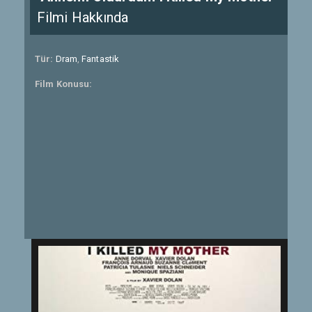
Filmi Hakkında
Tür:
Dram
,
Fantastik
Film Konusu: