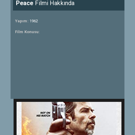
Peace
Filmi Hakkında
Yapım:
1962
Film Konusu: