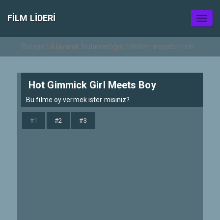
FILM LIDERI
Toggl
naviga
Hot Gimmick Girl Meets Boy
Bu filme oy vermek ister misiniz?
#1
#2
#3