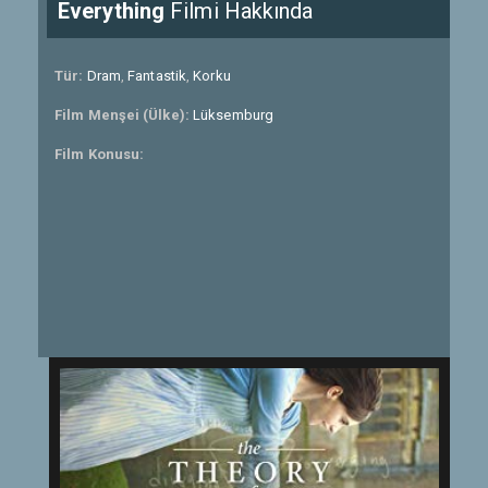
Everything
Filmi Hakkında
Tür:
Dram
,
Fantastik
,
Korku
Film Menşei (Ülke):
Lüksemburg
Film Konusu: