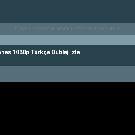
ones 1080p Türkçe Dublaj izle