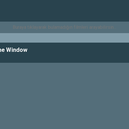
The Window