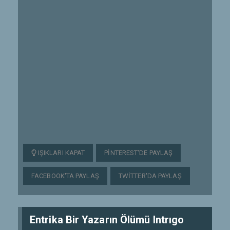
IŞIKLARI KAPAT
PINTEREST'DE PAYLAŞ
FACEBOOK'TA PAYLAŞ
TWITTER'DA PAYLAŞ
Entrika Bir Yazarın Ölümü Intrıgo