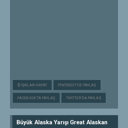
IŞIKLARI KAPAT
PINTEREST'DE PAYLAŞ
FACEBOOK'TA PAYLAŞ
TWITTER'DA PAYLAŞ
Büyük Alaska Yarışı Great Alaskan