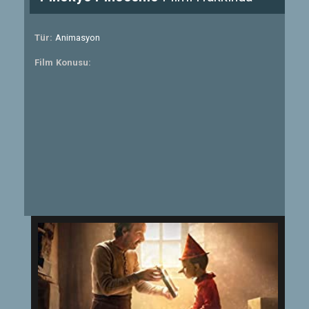
Tür:
Animasyon
Film Konusu: