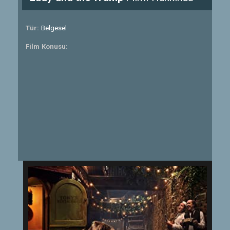
Tür:
Belgesel
Film Konusu: