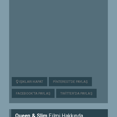
IŞIKLARI KAPAT
PINTEREST'DE PAYLAŞ
FACEBOOK'TA PAYLAŞ
TWITTER'DA PAYLAŞ
Queen & Slim
Filmi Hakkında