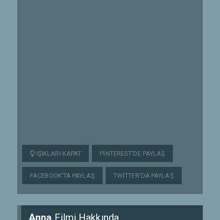
IŞIKLARI KAPAT
PINTEREST'DE PAYLAŞ
FACEBOOK'TA PAYLAŞ
TWITTER'DA PAYLAŞ
Anna
Filmi Hakkında