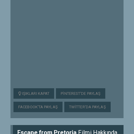
IŞIKLARI KAPAT
PINTEREST'DE PAYLAŞ
FACEBOOK'TA PAYLAŞ
TWITTER'DA PAYLAŞ
Escape from Pretoria
Filmi Hakkında