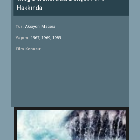
Hakkında
Tür:
Aksiyon
,
Macera
Yapım:
1967
,
1969
,
1989
Film Konusu: